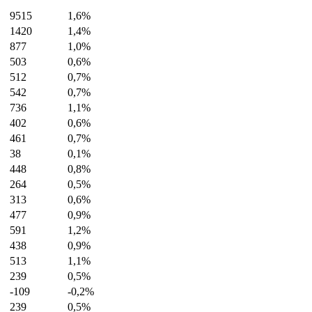
9515
1,6%
1420
1,4%
877
1,0%
503
0,6%
512
0,7%
542
0,7%
736
1,1%
402
0,6%
461
0,7%
38
0,1%
448
0,8%
264
0,5%
313
0,6%
477
0,9%
591
1,2%
438
0,9%
513
1,1%
239
0,5%
-109
-0,2%
239
0,5%