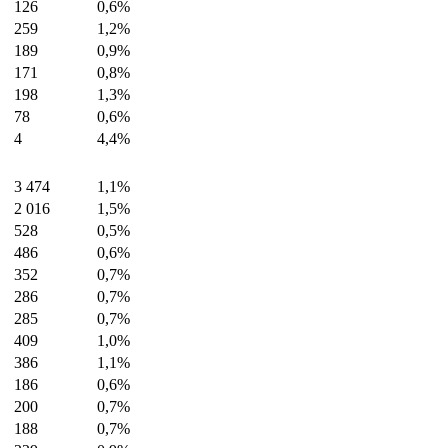
126
0,6%
259
1,2%
189
0,9%
171
0,8%
198
1,3%
78
0,6%
4
4,4%
3 474
1,1%
2 016
1,5%
528
0,5%
486
0,6%
352
0,7%
286
0,7%
285
0,7%
409
1,0%
386
1,1%
186
0,6%
200
0,7%
188
0,7%