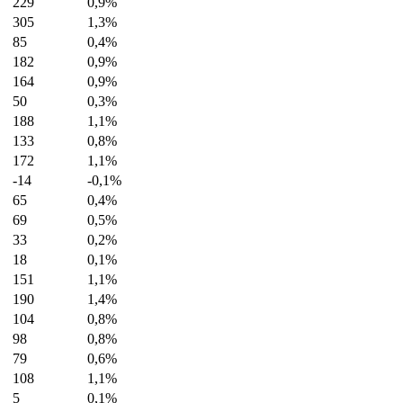
229
0,9%
305
1,3%
85
0,4%
182
0,9%
164
0,9%
50
0,3%
188
1,1%
133
0,8%
172
1,1%
-14
-0,1%
65
0,4%
69
0,5%
33
0,2%
18
0,1%
151
1,1%
190
1,4%
104
0,8%
98
0,8%
79
0,6%
108
1,1%
5
0,1%