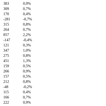
383
0,9%
309
0,7%
170
0,4%
-281
-0,7%
315
0,8%
264
0,7%
857
2,2%
-147
-0,4%
121
0,3%
347
1,0%
275
0,8%
451
1,3%
159
0,5%
266
0,9%
157
0,5%
212
0,8%
-48
-0,2%
115
0,4%
166
0,7%
222
0,9%