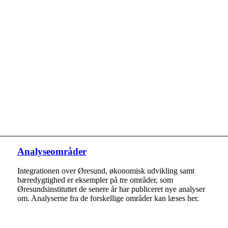
Analyseområder
Integrationen over Øresund, økonomisk udvikling samt
bæredygtighed er eksempler på tre områder, som
Øresundsinstituttet de senere år har publiceret nye analyser
om. Analyserne fra de forskellige områder kan læses her.