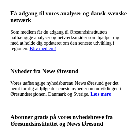
Få adgang til vores analyser og dansk-svenske
netværk
Som medlem får du adgang til Øresundsinstituttets
uafhængige analyser og netværksmøder som hjælper dig
med at holde dig opdateret om den seneste udvikling i
regionen.
Bliv medlem!
Nyheder fra News Øresund
Vores uafhængige nyhedsbureau News Øresund gør det
nemt for dig at følge de seneste nyheder om udviklingen i
Øresundsregionen, Danmark og Sverige.
Læs mere
Abonner gratis på vores nyhedsbreve fra
Øresundsinstituttet og News Øresund