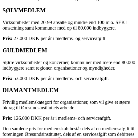
SØLVMEDLEM
Virksomheder med 20-99 ansatte og mindre end 100 mio. SEK i
omsætning samt kommuner med op til 80.000 indbyggere.
Pris:
27.000 DKK per år i medlems- og serviceafgift.
GULDMEDLEM
Større virksomheder og koncerner, kommuner med mere end 80.000
indbyggere samt regioner, organisationer og myndigheder.
Pris:
53.000 DKK per år i medlems- och serviceafgift.
DIAMANTMEDLEM
Frivillig medlemskategori for organisationer, som vil give et større
bidrag til Øresundsinstituttets arbejde.
Pris:
126.000 DKK per år i medlems- och serviceafgift.
Den samlede pris for medlemskab består dels af en medlemsafgift til
foreningen Øresundsinstituttet, dels af en serviceafgift som debiteres