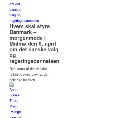
Hvem skal styre
Danmark –
morgenmøde i
Malmø den 8. april
om det danske valg
og
regeringsdannelsen
Resultatet af det danske
folketingsvalg blev, at det
politiske landkort …