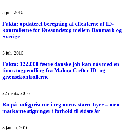
3 juli, 2016
Fakta: opdateret beregning af effekterne af ID-
kontrollerne for Øresundstog mellem Danmark og
Sverige
3 juli, 2016
Fakta: 322.000 færre danske job kan nås med en
times togpendling fra Malmø C efter ID- og
grænsekontrollerne
22 marts, 2016
Ro på boligpriserne i regionens større byer – men
markante stigninger i forhold til sidste år
8 januar, 2016