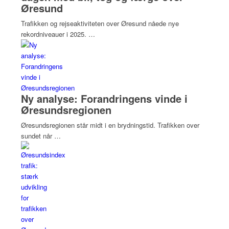
Øresund
Trafikken og rejseaktiviteten over Øresund nåede nye
rekordniveauer i 2025. …
Ny analyse: Forandringens vinde i
Øresundsregionen
Øresundsregionen står midt i en brydningstid. Trafikken over
sundet når …