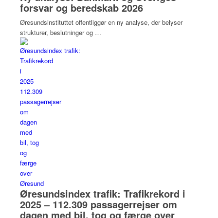
forsvar og beredskab 2026
Øresundsinstituttet offentliggør en ny analyse, der belyser
strukturer, beslutninger og …
Øresundsindex trafik: Trafikrekord i
2025 – 112.309 passagerrejser om
dagen med bil, tog og færge over