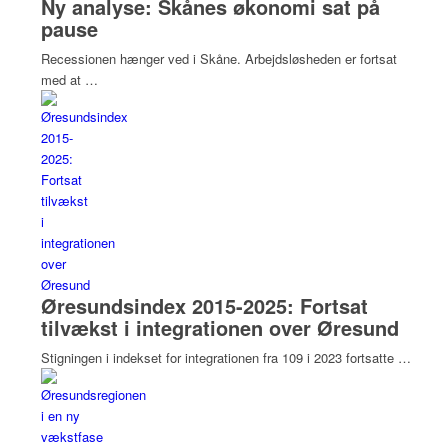
Ny analyse: Skånes økonomi sat på
pause
Recessionen hænger ved i Skåne. Arbejdsløsheden er fortsat
med at …
Øresundsindex 2015-2025: Fortsat
tilvækst i integrationen over Øresund
Stigningen i indekset for integrationen fra 109 i 2023 fortsatte …