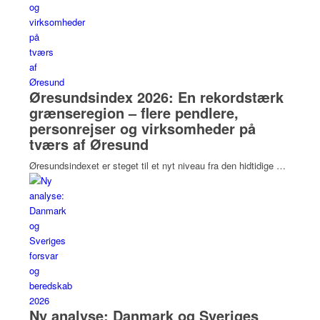
Øresundsindex 2026: En rekordstærk
grænseregion – flere pendlere,
personrejser og virksomheder på
tværs af Øresund
Øresundsindexet er steget til et nyt niveau fra den hidtidige …
Ny analyse: Danmark og Sveriges