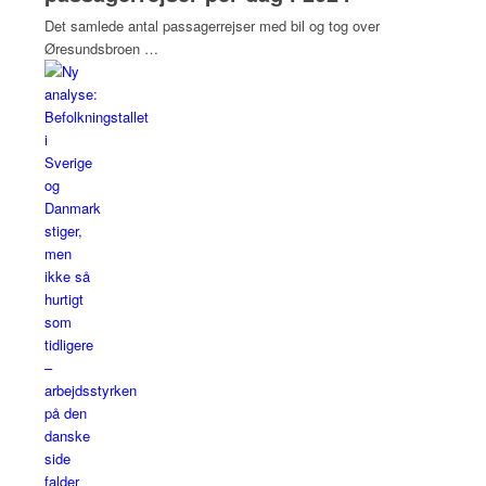
Det samlede antal passagerrejser med bil og tog over
Øresundsbroen …