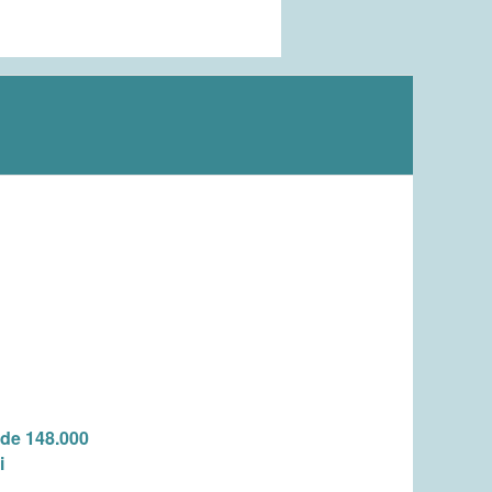
 de 148.000
i