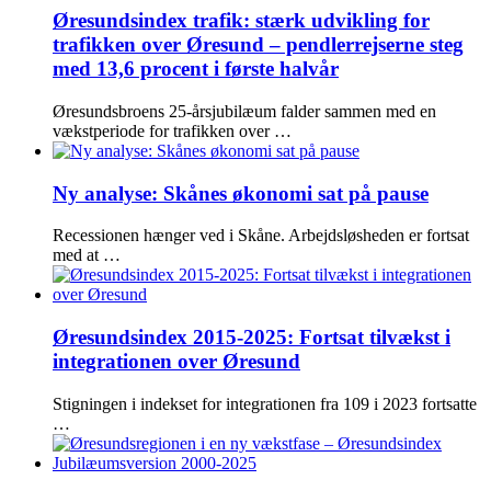
Øresundsindex trafik: stærk udvikling for
trafikken over Øresund – pendlerrejserne steg
med 13,6 procent i første halvår
Øresundsbroens 25-årsjubilæum falder sammen med en
vækstperiode for trafikken over …
Ny analyse: Skånes økonomi sat på pause
Recessionen hænger ved i Skåne. Arbejdsløsheden er fortsat
med at …
Øresundsindex 2015-2025: Fortsat tilvækst i
integrationen over Øresund
Stigningen i indekset for integrationen fra 109 i 2023 fortsatte
…