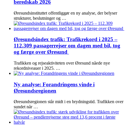
beredskab 2026
Øresundsinstituttet offentliggør en ny analyse, der belyser
strukturer, beslutninger og …
Øresundsindex trafik: Trafikrekord i 2025 –
112.309 passagerrejser om dagen med bil, tog
og færge over Øresund
Trafikken og rejseaktiviteten over Øresund nåede nye
rekordniveauer i 2025. …
Ny analyse: Forandringens vinde i
Øresundsregionen
Øresundsregionen står midt i en brydningstid. Trafikken over
sundet når …