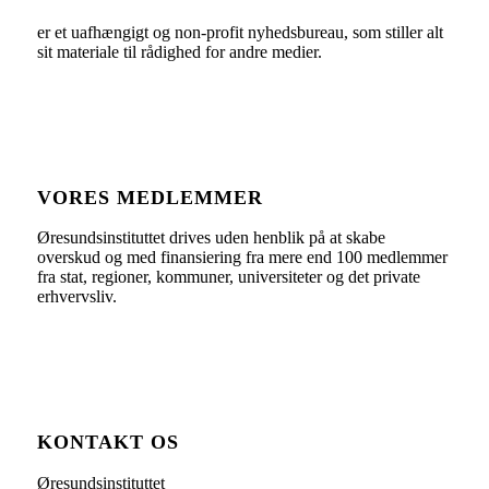
er et uafhængigt og non-profit nyhedsbureau, som stiller alt
sit materiale til rådighed for andre medier.
VORES MEDLEMMER
Øresundsinstituttet drives uden henblik på at skabe
overskud og med finansiering fra mere end 100 medlemmer
fra stat, regioner, kommuner, universiteter og det private
erhvervsliv.
KONTAKT OS
Øresundsinstituttet