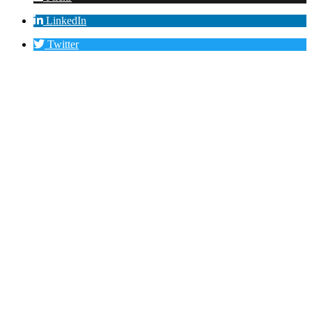
LinkedIn
Twitter