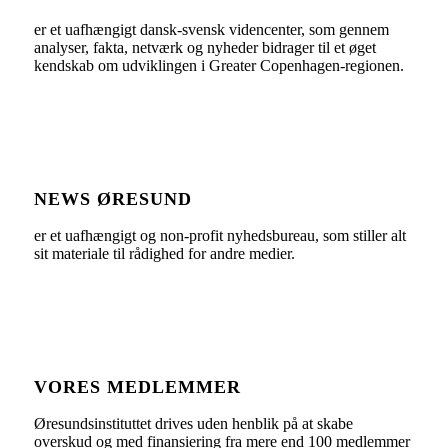
er et uafhængigt dansk-svensk videncenter, som gennem
analyser, fakta, netværk og nyheder bidrager til et øget
kendskab om udviklingen i Greater Copenhagen-regionen.
NEWS ØRESUND
er et uafhængigt og non-profit nyhedsbureau, som stiller alt
sit materiale til rådighed for andre medier.
VORES MEDLEMMER
Øresundsinstituttet drives uden henblik på at skabe
overskud og med finansiering fra mere end 100 medlemmer