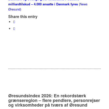
milliardtilskud – 4.000 ansatte i Danmark fyres
(News
Øresund)
Share this entry
Øresundsindex 2026: En rekordstærk
grænseregion – flere pendlere, personrejser
og virksomheder på tværs af Øresund