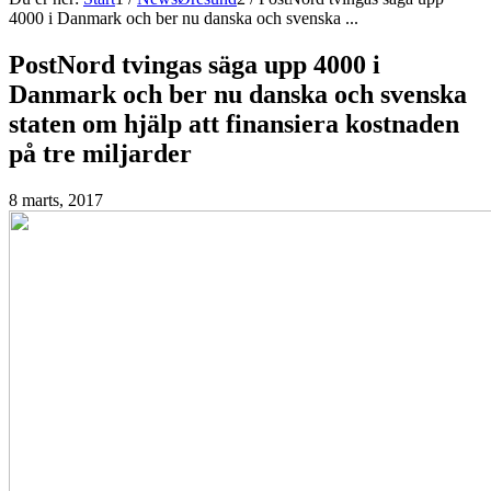
4000 i Danmark och ber nu danska och svenska ...
PostNord tvingas säga upp 4000 i
Danmark och ber nu danska och svenska
staten om hjälp att finansiera kostnaden
på tre miljarder
8 marts, 2017