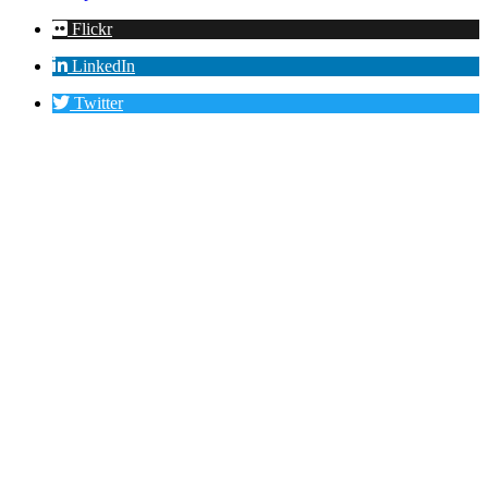
Flickr
LinkedIn
Twitter