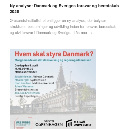
Ny analyse: Danmark og Sveriges forsvar og beredskab
2026
Øresundsinstituttet offentliggør en ny analyse, der belyser
strukturer, beslutninger og udvikling inden for forsvar, beredskab
og civilforsvar i Danmark og Sverige.
Läs mer →