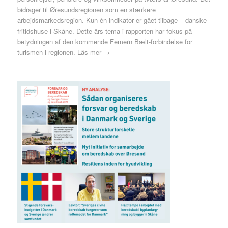
bidrager til Øresundsregionen som en stærkere
arbejdsmarkedsregion. Kun én indikator er gået tilbage – danske
fritidshuse i Skåne. Dette års tema i rapporten har fokus på
betydningen af den kommende Femern Bælt-forbindelse for
turismen i regionen.
Läs mer →