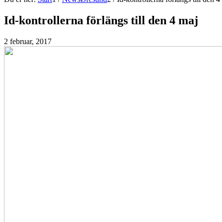
Id-kontrollerna förlängs till den 4 maj
2 februar, 2017