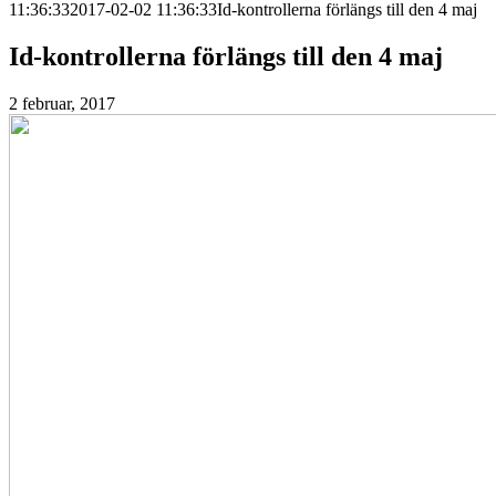
11:36:33
2017-02-02 11:36:33
Id-kontrollerna förlängs till den 4 maj
Id-kontrollerna förlängs till den 4 maj
2 februar, 2017