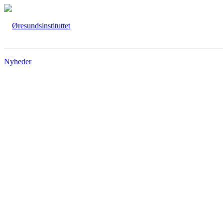
Nyheder