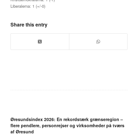
Liberalerna: 1 (+/-0)
Share this entry
Øresundsindex 2026: En rekordstærk grænseregion –
flere pendlere, personrejser og virksomheder på tværs
af Øresund