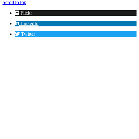
Scroll to top
Flickr
LinkedIn
Twitter