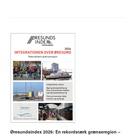
Øresundsindex 2026: En rekordstærk grænseregion –