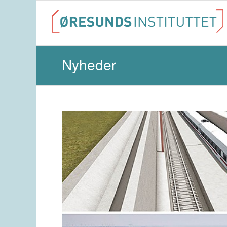
Nyheder