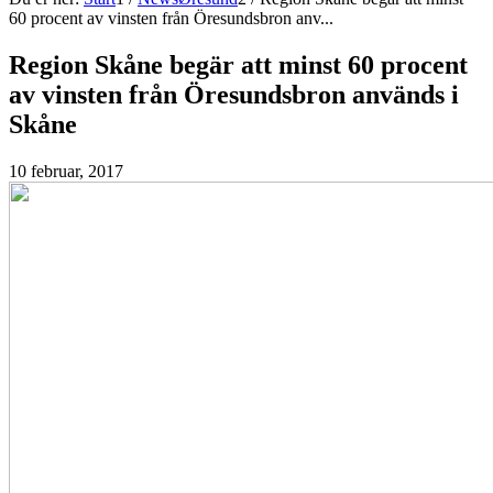
60 procent av vinsten från Öresundsbron anv...
Region Skåne begär att minst 60 procent
av vinsten från Öresundsbron används i
Skåne
10 februar, 2017