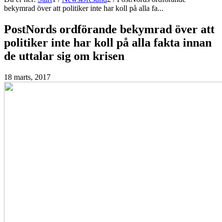
bekymrad över att politiker inte har koll på alla fa...
PostNords ordförande bekymrad över att
politiker inte har koll på alla fakta innan
de uttalar sig om krisen
18 marts, 2017