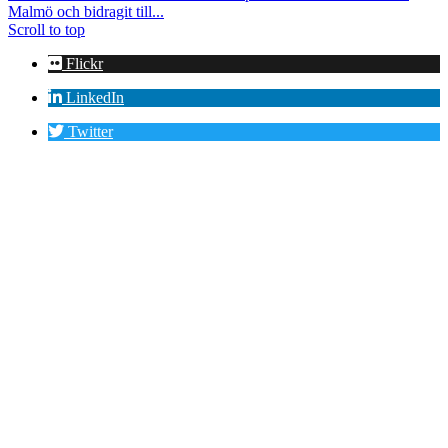
Malmö och bidragit till...
Scroll to top
Flickr
LinkedIn
Twitter