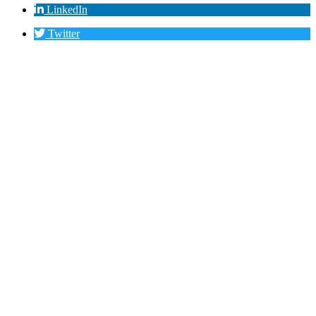
LinkedIn
Twitter