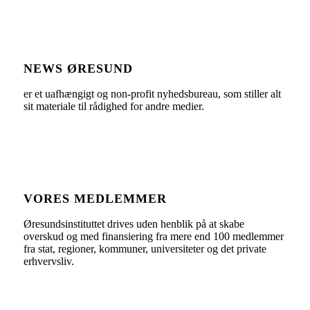
NEWS ØRESUND
er et uafhængigt og non-profit nyhedsbureau, som stiller alt
sit materiale til rådighed for andre medier.
VORES MEDLEMMER
Øresundsinstituttet drives uden henblik på at skabe
overskud og med finansiering fra mere end 100 medlemmer
fra stat, regioner, kommuner, universiteter og det private
erhvervsliv.