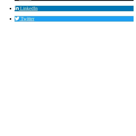
LinkedIn
Twitter