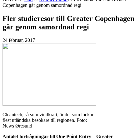
Copenhagen går genom samordnad regi
Fler studieresor till Greater Copenhagen
går genom samordnad regi
24 februar, 2017
Cleantech, så som vindkraft, är det som lockar
flest utländska besökare till regionen. Foto:
News Øresund
Antalet förfrågningar till One Point Entry – Greater