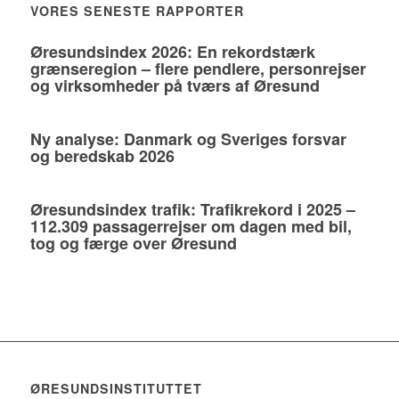
VORES SENESTE RAPPORTER
Øresundsindex 2026: En rekordstærk
grænseregion – flere pendlere, personrejser
og virksomheder på tværs af Øresund
Ny analyse: Danmark og Sveriges forsvar
og beredskab 2026
Øresundsindex trafik: Trafikrekord i 2025 –
112.309 passagerrejser om dagen med bil,
tog og færge over Øresund
ØRESUNDSINSTITUTTET