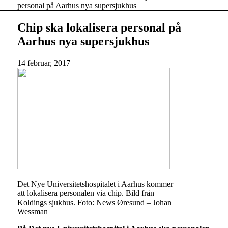
personal på Aarhus nya supersjukhus
Chip ska lokalisera personal på
Aarhus nya supersjukhus
14 februar, 2017
Det Nye Universitetshospitalet i Aarhus kommer
att lokalisera personalen via chip. Bild från
Koldings sjukhus. Foto: News Øresund – Johan
Wessman