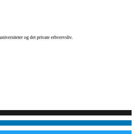
iversiteter og det private erhvervsliv.