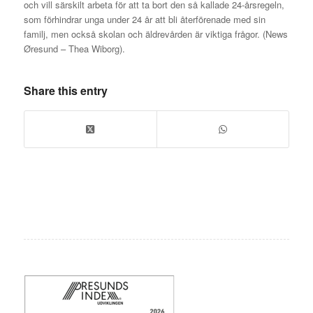
och vill särskilt arbeta för att ta bort den så kallade 24-årsregeln,
som förhindrar unga under 24 år att bli återförenade med sin
familj, men också skolan och äldrevården är viktiga frågor. (News
Øresund – Thea Wiborg).
Share this entry