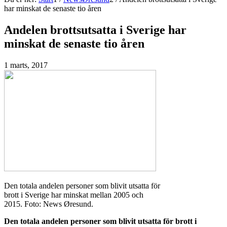
har minskat de senaste tio åren
Andelen brottsutsatta i Sverige har
minskat de senaste tio åren
1 marts, 2017
Den totala andelen personer som blivit utsatta för
brott i Sverige har minskat mellan 2005 och
2015. Foto: News Øresund.
Den totala andelen personer som blivit utsatta för brott i