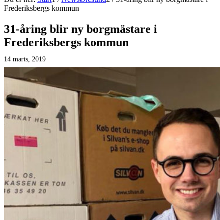
Frederiksbergs kommun
31-åring blir ny borgmästare i
Frederiksbergs kommun
14 marts, 2019