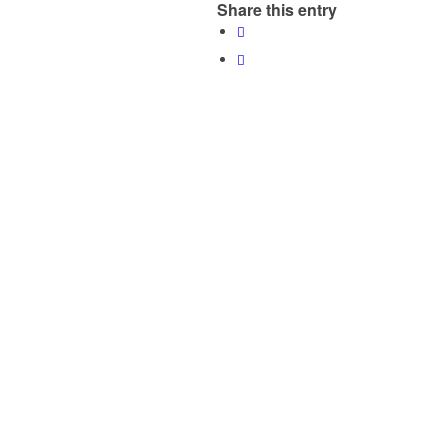
Share this entry