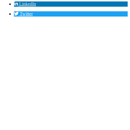
LinkedIn
Twitter