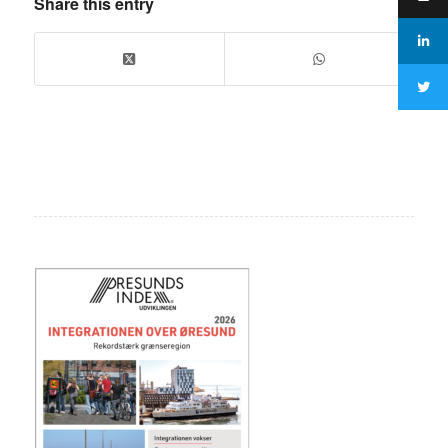
Share this entry