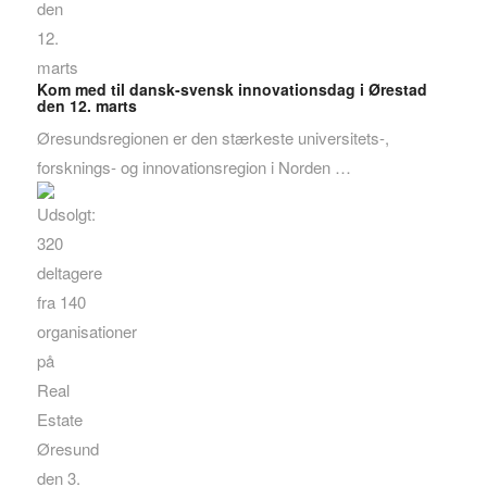
Kom med til dansk-svensk innovationsdag i Ørestad
den 12. marts
Øresundsregionen er den stærkeste universitets-,
forsknings- og innovationsregion i Norden …