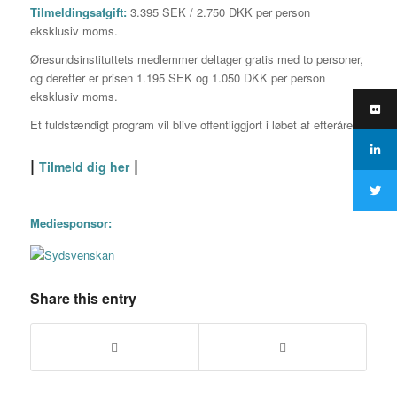
Tilmeldingsafgift:
3.395 SEK / 2.750 DKK per person
eksklusiv moms.
Øresundsinstituttets medlemmer deltager gratis med to personer,
og derefter er prisen 1.195 SEK og 1.050 DKK per person
eksklusiv moms.
Et fuldstændigt program vil blive offentliggjort i løbet af efteråret.
|
|
Tilmeld dig her
Mediesponsor:
Share this entry