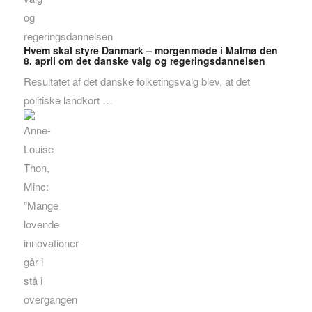
Hvem skal styre Danmark – morgenmøde i Malmø den
8. april om det danske valg og regeringsdannelsen
Resultatet af det danske folketingsvalg blev, at det
politiske landkort …