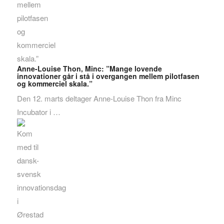
Anne-Louise Thon, Minc: ”Mange lovende
innovationer går i stå i overgangen mellem pilotfasen
og kommerciel skala.”
Den 12. marts deltager Anne-Louise Thon fra Minc
Incubator i …