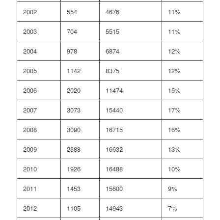
2002
554
4676
11%
2003
704
5515
11%
2004
978
6874
12%
2005
1142
8375
12%
2006
2020
11474
15%
2007
3073
15440
17%
2008
3090
16715
16%
2009
2388
16632
13%
2010
1926
16488
10%
2011
1453
15600
9%
2012
1105
14943
7%